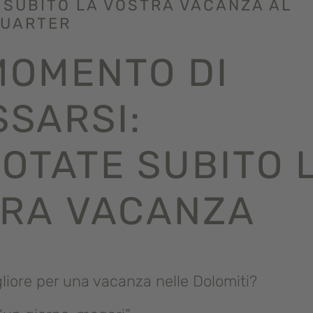
 SUBITO LA VOSTRA VACANZA AL
QUARTER
 MOMENTO DI
SSARSI:
OTATE SUBITO 
RA VACANZA
liore per una vacanza nelle Dolomiti?